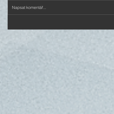
Napsat komentář...