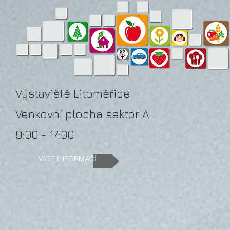
Výstaviště Litoměřice
Venkovní plocha sektor A
9:00 - 17:00
VÍCE INFORMACÍ